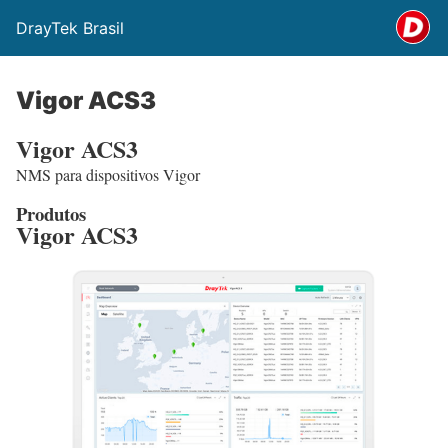
DrayTek Brasil
Vigor ACS3
Vigor ACS3
NMS para dispositivos Vigor
Produtos
Vigor ACS3