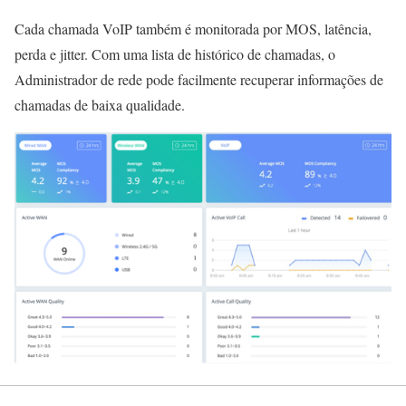
Cada chamada VoIP também é monitorada por MOS, latência,
perda e jitter. Com uma lista de histórico de chamadas, o
Administrador de rede pode facilmente recuperar informações de
chamadas de baixa qualidade.