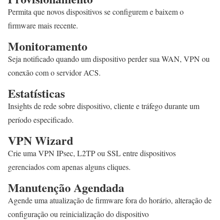
Permita que novos dispositivos se configurem e baixem o
firmware mais recente.
Monitoramento
Seja notificado quando um dispositivo perder sua WAN, VPN ou
conexão com o servidor ACS.
Estatísticas
Insights de rede sobre dispositivo, cliente e tráfego durante um
período especificado.
VPN Wizard
Crie uma VPN IPsec, L2TP ou SSL entre dispositivos
gerenciados com apenas alguns cliques.
Manutenção Agendada
Agende uma atualização de firmware fora do horário, alteração de
configuração ou reinicialização do dispositivo