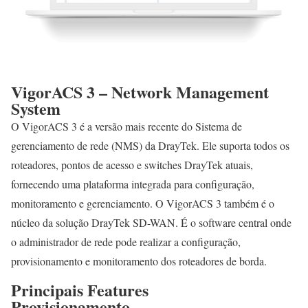
VigorACS 3 – Network Management
System
O VigorACS 3 é a versão mais recente do Sistema de
gerenciamento de rede (NMS) da DrayTek. Ele suporta todos os
roteadores, pontos de acesso e switches DrayTek atuais,
fornecendo uma plataforma integrada para configuração,
monitoramento e gerenciamento. O VigorACS 3 também é o
núcleo da solução DrayTek SD-WAN. É o software central onde
o administrador de rede pode realizar a configuração,
provisionamento e monitoramento dos roteadores de borda.
Principais Features
Provisionamento