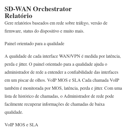
SD-WAN Orchestrator
Relatório
Gere relatórios baseados em rede sobre tráfego, versão de
firmware, status do dispositivo e muito mais.
Painel orientado para a qualidade
A qualidade de cada interface WAN/VPN é medida por latência,
perda e jitter. O painel orientado para a qualidade ajuda o
administrador de rede a entender a confiabilidade das interfaces
em um piscar de olhos. VoIP MOS e SLA Cada chamada VoIP
também é monitorada por MOS, latência, perda e jitter. Com uma
lista de histórico de chamadas, o Administrador de rede pode
facilmente recuperar informações de chamadas de baixa
qualidade.
VoIP MOS e SLA