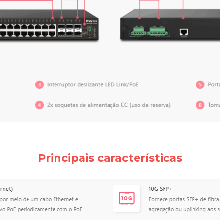
Principais características