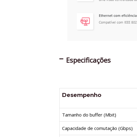
Especificações
Desempenho
Tamanho do buffer (Mbit)
Capacidade de comutação (Gbps)