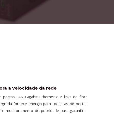
ora a velocidade da rede
portas LAN Gigabit Ethernet e 6 links de fibra
egrada fornece energia para todas as 48 portas
e monitoramento de prioridade para garantir a